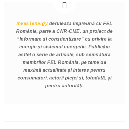
InvesTenergy
derulează împreună cu FEL
România, parte a CNR-CME, un proiect de
“Informare și conștientizare” cu privire la
energie și sistemul energetic. Publicăm
astfel o serie de articole, sub semnătura
membrilor FEL România, pe teme de
maximă actualitate și interes pentru
consumatori, actorii pieței și, totodată, și
pentru autorități.