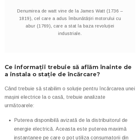
Denumirea de watt vine de la James Watt (1736 –
1819), cel care a adus îmbunătățiri motorului cu
abur (1769), care a stat la baza revoluției
industriale.
Ce informații trebuie să aflăm înainte de
a instala o stație de încărcare?
Când trebuie să stabilim o soluție pentru încărcarea unei
mașini electrice la o casă, trebuie analizate
următoarele:
Puterea disponibilă avizată de la distribuitorul de
energie electrică. Aceasta este puterea maximă
instantanee pe care o pot utiliza consumatorii din