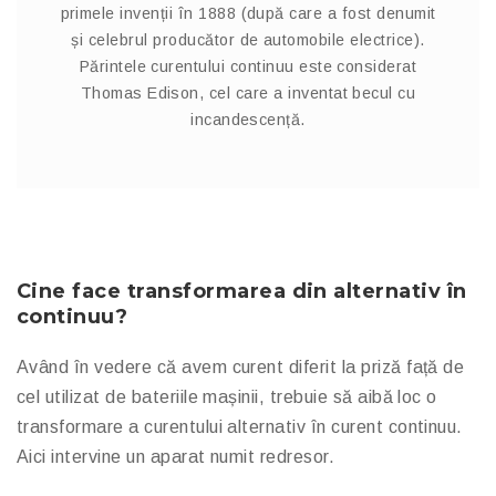
primele invenții în 1888 (după care a fost denumit
și celebrul producător de automobile electrice).
Părintele curentului continuu este considerat
Thomas Edison, cel care a inventat becul cu
incandescență.
Cine face transformarea din alternativ în
continuu?
Având în vedere că avem curent diferit la priză față de
cel utilizat de bateriile mașinii, trebuie să aibă loc o
transformare a curentului alternativ în curent continuu.
Aici intervine un aparat numit redresor.