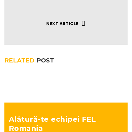
NEXT ARTICLE
RELATED
POST
Alătură-te echipei FEL
Romania