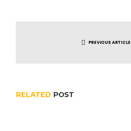
PREVIOUS ARTICLE
RELATED
POST