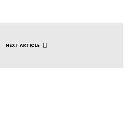
NEXT ARTICLE