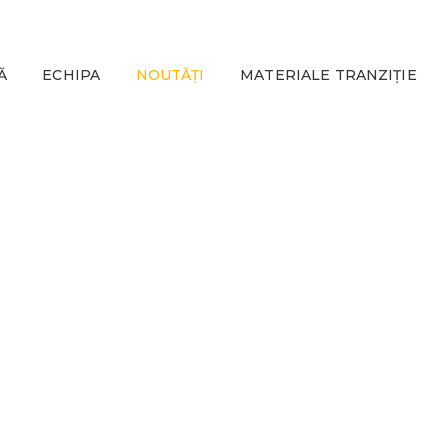
Ă
ECHIPA
NOUTĂȚI
MATERIALE TRANZIȚIE