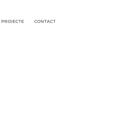
PROIECTE
CONTACT