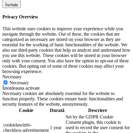
Închide
Privacy Overview
This website uses cookies to improve your experience while you
navigate through the website. Out of these, the cookies that are
categorized as necessary are stored on your browser as they are
essential for the working of basic functionalities of the website. We
also use third-party cookies that help us analyze and understand how
you use this website. These cookies will be stored in your browser
only with your consent. You also have the option to opt-out of these
cookies. But opting out of some of these cookies may affect your
browsing experience.
Necessary
Necessary
Întotdeauna activate
Necessary cookies are absolutely essential for the website to
function properly. These cookies ensure basic functionalities and
security features of the website, anonymously.
Cookie
Durată
Descriere
Set by the GDPR Cookie
Consent plugin, this cookie is
cookielawinfo-
1 year
used to record the user consent for
checkbox-advertisement
the cookies in the