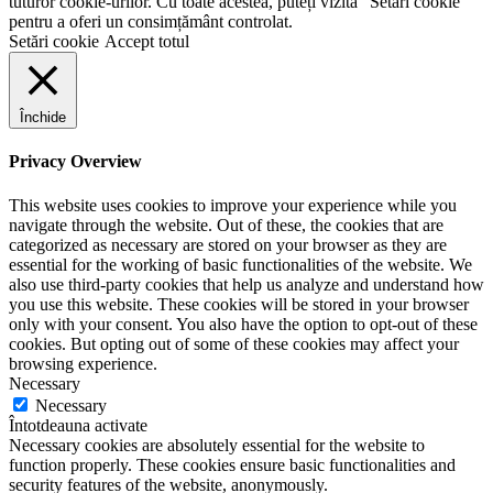
tuturor cookie-urilor. Cu toate acestea, puteți vizita "Setări cookie"
pentru a oferi un consimțământ controlat.
Setări cookie
Accept totul
Închide
Privacy Overview
This website uses cookies to improve your experience while you
navigate through the website. Out of these, the cookies that are
categorized as necessary are stored on your browser as they are
essential for the working of basic functionalities of the website. We
also use third-party cookies that help us analyze and understand how
you use this website. These cookies will be stored in your browser
only with your consent. You also have the option to opt-out of these
cookies. But opting out of some of these cookies may affect your
browsing experience.
Necessary
Necessary
Întotdeauna activate
Necessary cookies are absolutely essential for the website to
function properly. These cookies ensure basic functionalities and
security features of the website, anonymously.