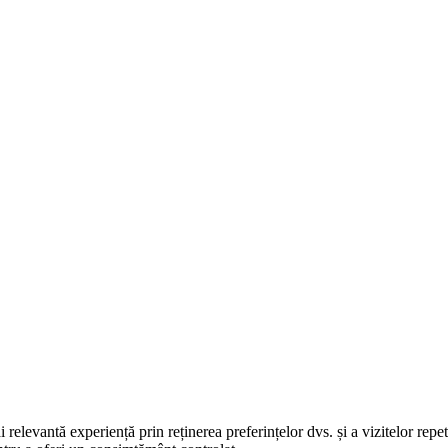
elevantă experiență prin reținerea preferințelor dvs. și a vizitelor repet