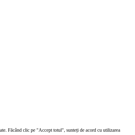
ate. Făcând clic pe "Accept totul", sunteți de acord cu utilizarea