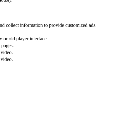
nd collect information to provide customized ads.
or old player interface.
 pages.
 video.
 video.