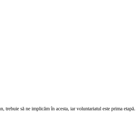
, trebuie să ne implicăm în acesta, iar voluntariatul este prima etapă.