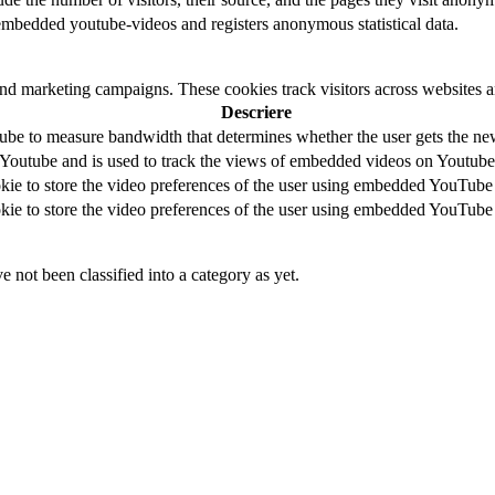
embedded youtube-videos and registers anonymous statistical data.
and marketing campaigns. These cookies track visitors across websites a
Descriere
be to measure bandwidth that determines whether the user gets the new 
 Youtube and is used to track the views of embedded videos on Youtube
kie to store the video preferences of the user using embedded YouTube
kie to store the video preferences of the user using embedded YouTube
 not been classified into a category as yet.