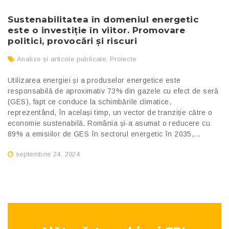
Sustenabilitatea în domeniul energetic
este o investiție în viitor. Promovare
politici, provocări și riscuri
Analize și articole publicate
,
Proiecte
Utilizarea energiei și a produselor energetice este
responsabilă de aproximativ 73% din gazele cu efect de seră
(GES), fapt ce conduce la schimbările climatice,
reprezentând, în același timp, un vector de tranziție către o
economie sustenabilă. România și-a asumat o reducere cu
89% a emisiilor de GES în sectorul energetic în 2035,...
septembrie 24, 2024