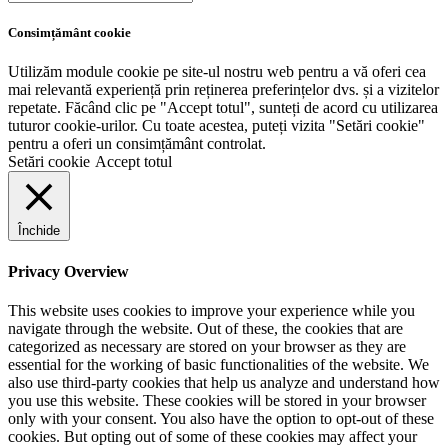
Consimțământ cookie
Utilizăm module cookie pe site-ul nostru web pentru a vă oferi cea
mai relevantă experiență prin reținerea preferințelor dvs. și a vizitelor
repetate. Făcând clic pe "Accept totul", sunteți de acord cu utilizarea
tuturor cookie-urilor. Cu toate acestea, puteți vizita "Setări cookie"
pentru a oferi un consimțământ controlat.
Setări cookie
Accept totul
Închide
Privacy Overview
This website uses cookies to improve your experience while you
navigate through the website. Out of these, the cookies that are
categorized as necessary are stored on your browser as they are
essential for the working of basic functionalities of the website. We
also use third-party cookies that help us analyze and understand how
you use this website. These cookies will be stored in your browser
only with your consent. You also have the option to opt-out of these
cookies. But opting out of some of these cookies may affect your