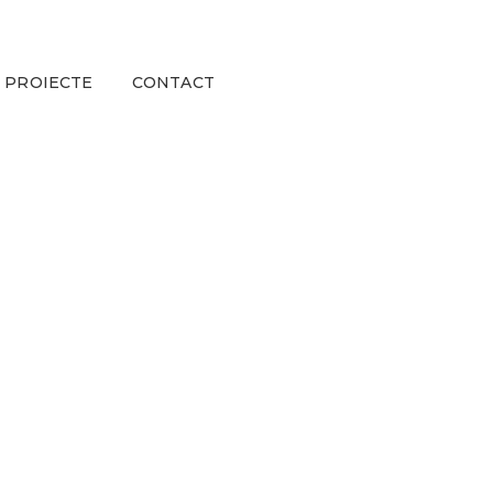
PROIECTE
CONTACT