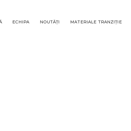
Ă
ECHIPA
NOUTĂȚI
MATERIALE TRANZIȚIE