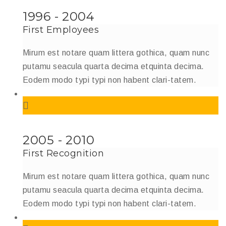
1996 - 2004
First Employees
Mirum est notare quam littera gothica, quam nunc
putamu seacula quarta decima etquinta decima.
Eodem modo typi typi non habent clari-tatem.
2005 - 2010
First Recognition
Mirum est notare quam littera gothica, quam nunc
putamu seacula quarta decima etquinta decima.
Eodem modo typi typi non habent clari-tatem.