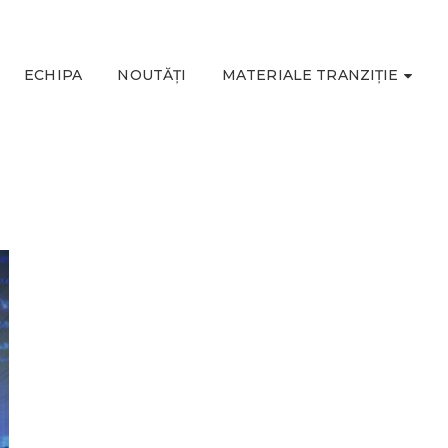
ECHIPA
NOUTĂȚI
MATERIALE TRANZIȚIE