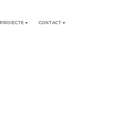
PROIECTE
CONTACT