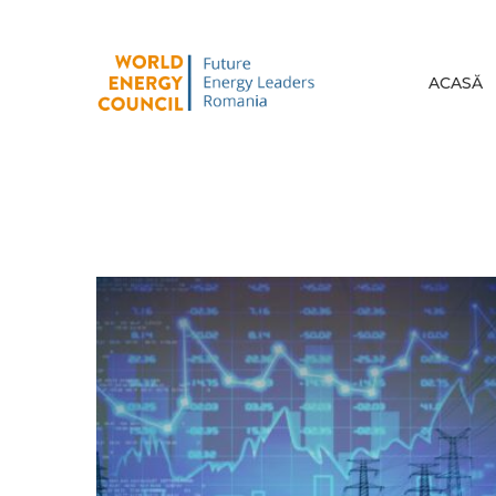
ACASĂ