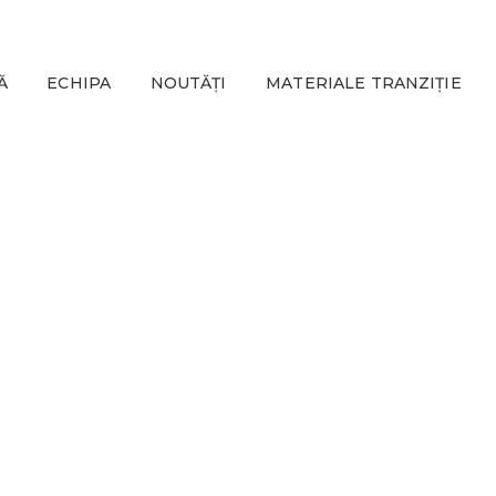
Ă
ECHIPA
NOUTĂȚI
MATERIALE TRANZIȚIE