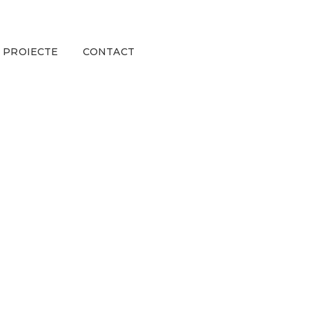
PROIECTE
CONTACT