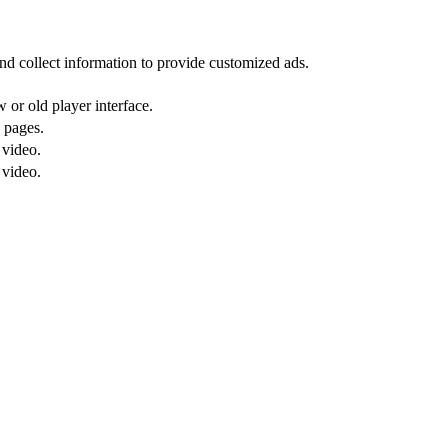
nd collect information to provide customized ads.
or old player interface.
 pages.
 video.
 video.