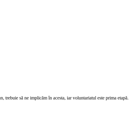
, trebuie să ne implicăm în acesta, iar voluntariatul este prima etapă.