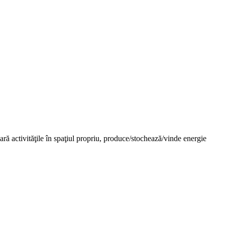
ară activităţile în spaţiul propriu, produce/stochează/vinde energie