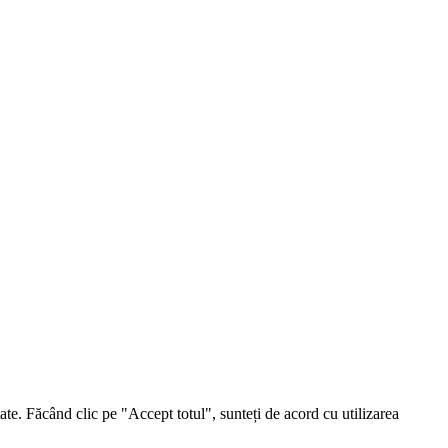
ate. Făcând clic pe "Accept totul", sunteți de acord cu utilizarea