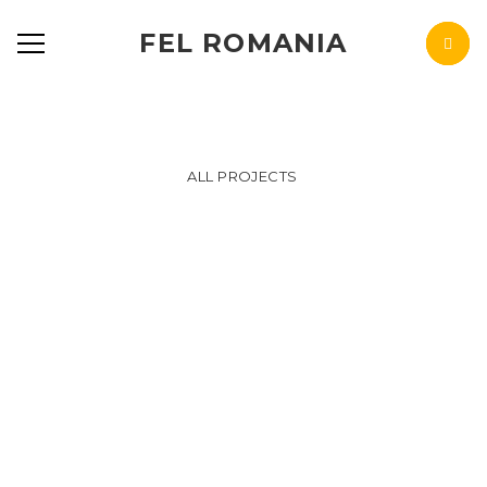
FEL ROMANIA
ALL PROJECTS