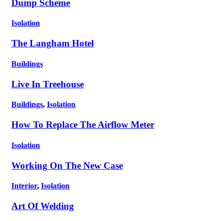
Dump Scheme
Isolation
The Langham Hotel
Buildings
Live In Treehouse
Buildings
,
Isolation
How To Replace The Airflow Meter
Isolation
Working On The New Case
Interior
,
Isolation
Art Of Welding