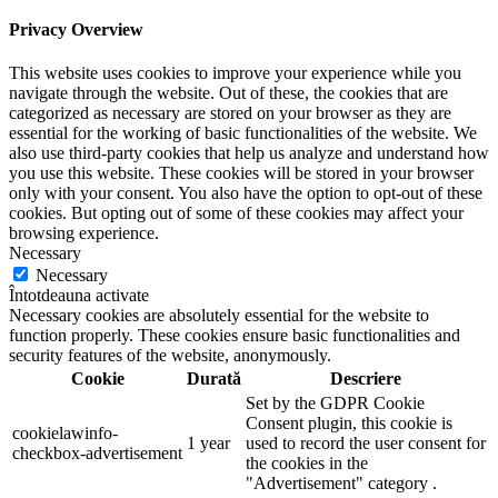
Privacy Overview
This website uses cookies to improve your experience while you
navigate through the website. Out of these, the cookies that are
categorized as necessary are stored on your browser as they are
essential for the working of basic functionalities of the website. We
also use third-party cookies that help us analyze and understand how
you use this website. These cookies will be stored in your browser
only with your consent. You also have the option to opt-out of these
cookies. But opting out of some of these cookies may affect your
browsing experience.
Necessary
Necessary
Întotdeauna activate
Necessary cookies are absolutely essential for the website to
function properly. These cookies ensure basic functionalities and
security features of the website, anonymously.
Cookie
Durată
Descriere
Set by the GDPR Cookie
Consent plugin, this cookie is
cookielawinfo-
1 year
used to record the user consent for
checkbox-advertisement
the cookies in the
"Advertisement" category .