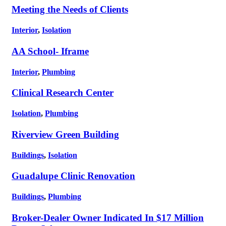
Meeting the Needs of Clients
Interior
,
Isolation
AA School- Iframe
Interior
,
Plumbing
Clinical Research Center
Isolation
,
Plumbing
Riverview Green Building
Buildings
,
Isolation
Guadalupe Clinic Renovation
Buildings
,
Plumbing
Broker-Dealer Owner Indicated In $17 Million