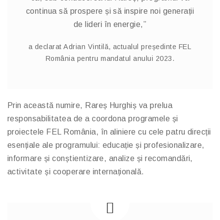
continua să prospere și să inspire noi generații
de lideri în energie,”
a declarat Adrian Vintilă, actualul președinte FEL
România pentru mandatul anului 2023.
Prin această numire, Rareș Hurghiș va prelua
responsabilitatea de a coordona programele și
proiectele FEL România, în aliniere cu cele patru direcții
esențiale ale programului: educație și profesionalizare,
informare și conștientizare, analize și recomandări,
activitate și cooperare internațională.