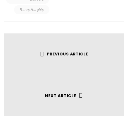
Rareș Hurghiș
PREVIOUS ARTICLE
NEXT ARTICLE