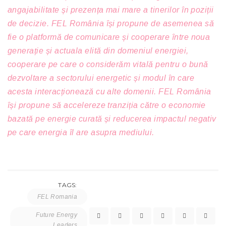
angajabilitate și prezența mai mare a tinerilor în poziții
de decizie. FEL România își propune de asemenea să
fie o platformă de comunicare și cooperare între noua
generație și actuala elită din domeniul energiei,
cooperare pe care o considerăm vitală pentru o bună
dezvoltare a sectorului energetic și modul în care
acesta interacționează cu alte domenii. FEL România
își propune să accelereze tranziția către o economie
bazată pe energie curată și reducerea impactul negativ
pe care energia îl are asupra mediului.
TAGS:
FEL Romania
Future Energy
Leaders