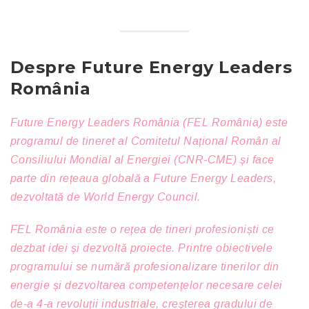
Despre Future Energy Leaders
România
Future Energy Leaders România (FEL România) este
programul de tineret al Comitetul Național Român al
Consiliului Mondial al Energiei (CNR-CME) și face
parte din rețeaua globală a Future Energy Leaders,
dezvoltată de World Energy Council.
FEL România este o rețea de tineri profesioniști ce
dezbat idei și dezvoltă proiecte. Printre obiectivele
programului se numără profesionalizare tinerilor din
energie și dezvoltarea competențelor necesare celei
de-a 4-a revoluții industriale, creșterea gradului de