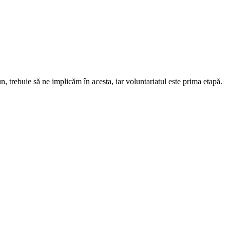
, trebuie să ne implicăm în acesta, iar voluntariatul este prima etapă.