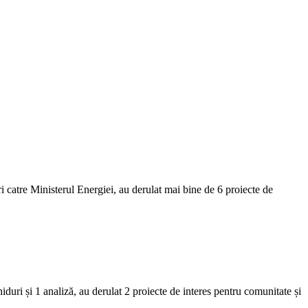
i catre Ministerul Energiei, au derulat mai bine de 6 proiecte de
duri și 1 analiză, au derulat 2 proiecte de interes pentru comunitate și