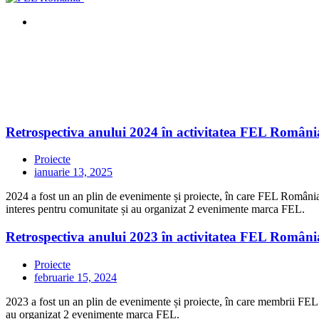
Retrospectiva anului 2024 în activitatea FEL Români
Proiecte
ianuarie 13, 2025
2024 a fost un an plin de evenimente și proiecte, în care FEL România a
interes pentru comunitate și au organizat 2 evenimente marca FEL.
Retrospectiva anului 2023 în activitatea FEL Români
Proiecte
februarie 15, 2024
2023 a fost un an plin de evenimente și proiecte, în care membrii FEL Ro
au organizat 2 evenimente marca FEL.